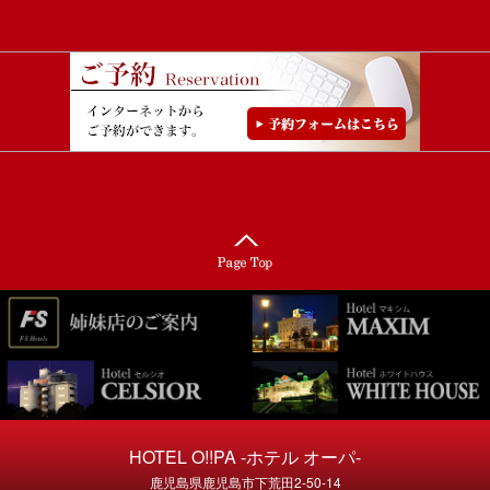
HOTEL O!!PA -ホテル オーパ-
鹿児島県鹿児島市下荒田2-50-14