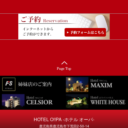
HOTEL O!!PA -ホテル オーパ-
鹿児島県鹿児島市下荒田2-50-14