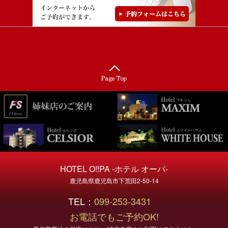
HOTEL O!!PA -ホテル オーパ-
鹿児島県鹿児島市下荒田2-50-14
TEL：
099-253-3431
お電話でもご予約OK!