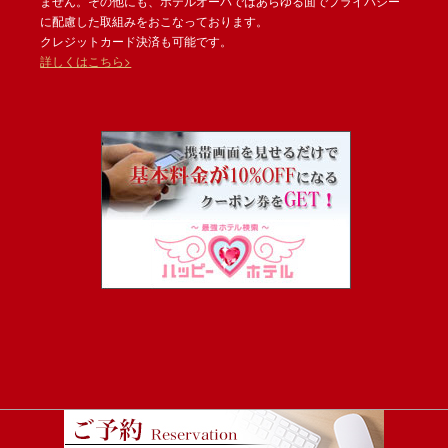
ません。その他にも、ホテルオーパではあらゆる面でプライバシー
に配慮した取組みをおこなっております。
クレジットカード決済も可能です。
詳しくはこちら>