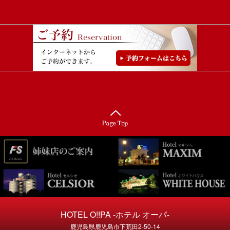
HOTEL O!!PA -ホテル オーパ-
鹿児島県鹿児島市下荒田2-50-14