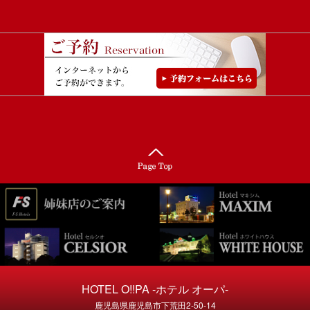
HOTEL O!!PA -ホテル オーパ-
鹿児島県鹿児島市下荒田2-50-14