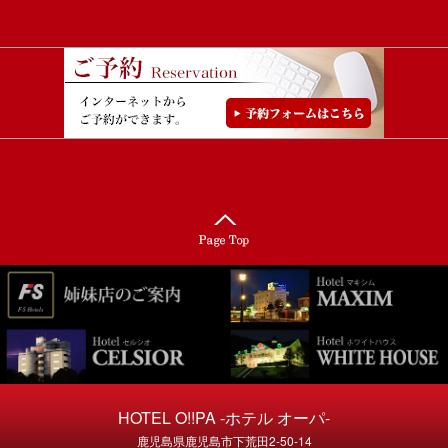
HOTEL O!!PA -ホテル オーパ-
鹿児島県鹿児島市下荒田2-50-14