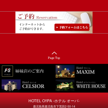
HOTEL O!!PA -ホテル オーパ-
鹿児島県鹿児島市下荒田2-50-14