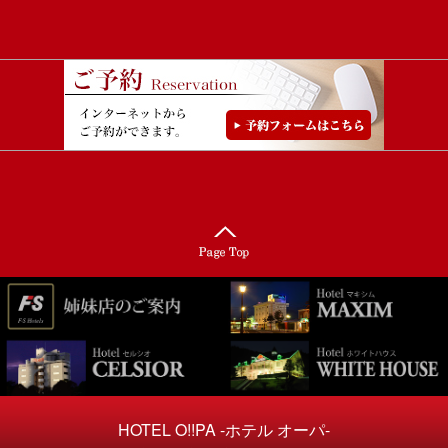
HOTEL O!!PA -ホテル オーパ-