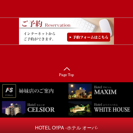
HOTEL O!!PA -ホテル オーパ-