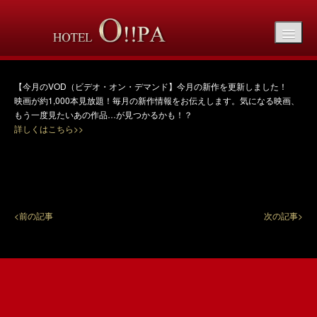
【今月のVOD（ビデオ・オン・デマンド】10月
の新作を更新しました！
【今月のVOD（ビデオ・オン・デマンド】今月の新作を更新しました！
映画が約1,000本見放題！毎月の新作情報をお伝えします。気になる映画、
もう一度見たいあの作品…が見つかるかも！？
詳しくはこちら>>
<前の記事
次の記事>