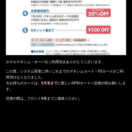
ホテルマキシム・オーパをご利用頂きありがとうございます。
この度、システム変更に伴いこれまでのマキシムカード・FSカードがご利
用頂けなくなりました。
今お持ちのカードは、
9月末まで
に新しいSPINカードへ交換の程お願いしま
す。
交換の際は、フロント8番までご連絡ください。