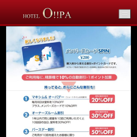
メンバーズカードリニューアルのお知らせ