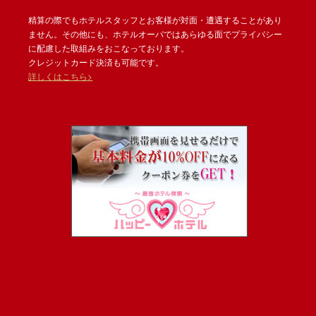
精算の際でもホテルスタッフとお客様が対面・遭遇することがあり
ません。その他にも、ホテルオーパではあらゆる面でプライバシー
に配慮した取組みをおこなっております。
クレジットカード決済も可能です。
詳しくはこちら>